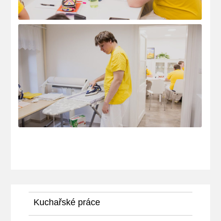
Kuchařské práce