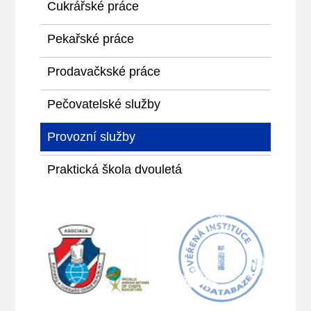
Cukrářské práce
Pekařské práce
Prodavačkské práce
Pečovatelské služby
Provozní služby
Praktická škola dvouletá