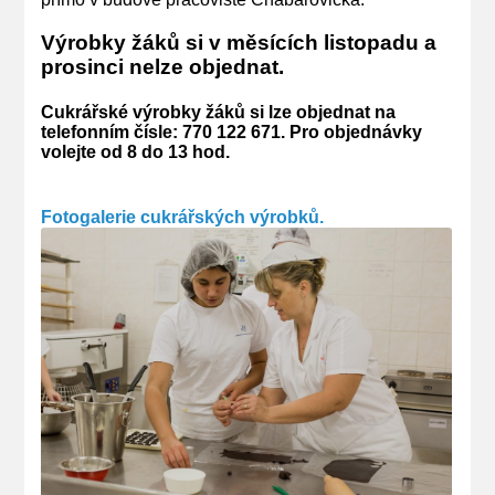
Výrobky žáků si v měsících listopadu a
prosinci nelze objednat.
Cukrářské výrobky žáků si lze objednat na
telefonním čísle: 770 122 671. Pro objednávky
volejte od 8 do 13 hod.
Fotogalerie cukrářských výrobků.