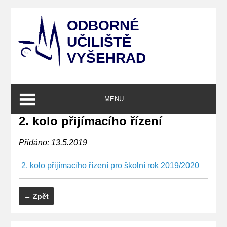
ODBORNÉ
UČILIŠTĚ
VYŠEHRAD
MENU
2. kolo přijímacího řízení
Přidáno: 13.5.2019
2. kolo přijímacího řízení pro školní rok 2019/2020
← Zpět