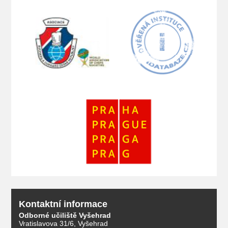
Kontaktní informace
Odborné učiliště Vyšehrad
Vratislavova 31/6, Vyšehrad