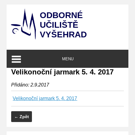
ODBORNÉ
UČILIŠTĚ
VYŠEHRAD
MENU
Velikonoční jarmark 5. 4. 2017
Přidáno: 2.9.2017
Velikonoční jarmark 5. 4. 2017
← Zpět