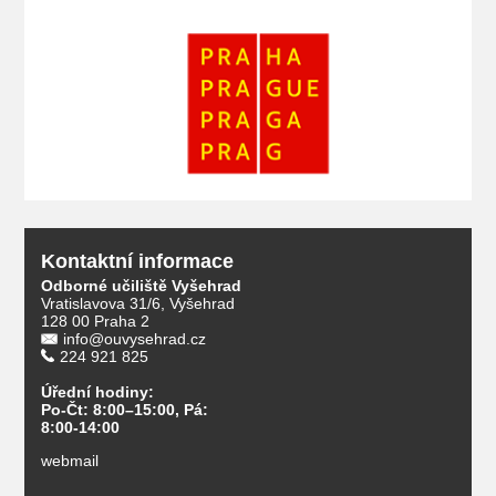
Kontaktní informace
Odborné učiliště Vyšehrad
Vratislavova 31/6, Vyšehrad
128 00 Praha 2
info@ouvysehrad.cz
224 921 825
Úřední hodiny:
Po-Čt: 8:00–15:00, Pá:
8:00-14:00
webmail