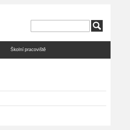
Školní pracoviště