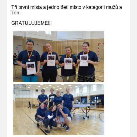
Tři první místa a jedno třetí místo v kategorii mužů a
žen.
GRATULUJEME!!!