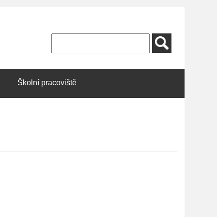
Školní pracoviště