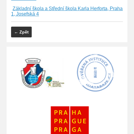
Základní škola a Střední škola Karla Herforta, Praha
1, Josefská 4
← Zpět