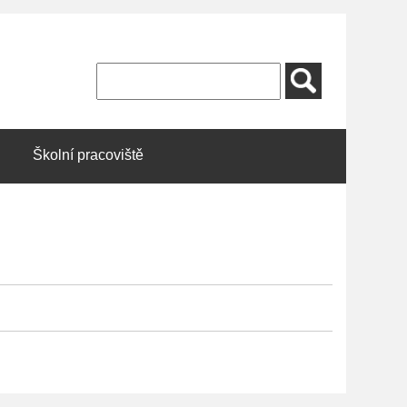
Školní pracoviště